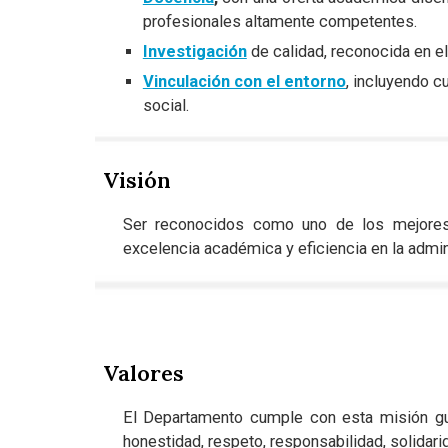
profesionales altamente competentes.
Investigación
de calidad, reconocida en el
Vinculación con el entorno
, incluyendo c
social.
Visión
Ser reconocidos como uno de los mejore
excelencia académica y eficiencia en la admin
Valores
El Departamento cumple con esta misión g
honestidad, respeto, responsabilidad, solidar