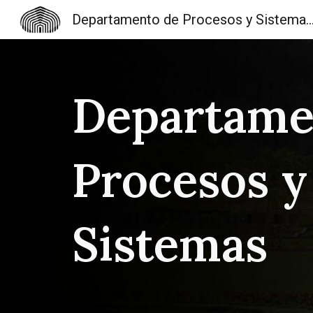
Departamento de Procesos y Sistemas
Sk
Departame
Procesos y
Sistemas